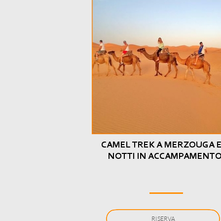
CAMEL TREK A MERZOUGA E
NOTTI IN ACCAMPAMENT
RISERVA