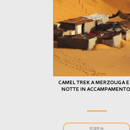
CAMEL TREK A MERZOUGA E
NOTTE IN ACCAMPAMENT
RISERVA