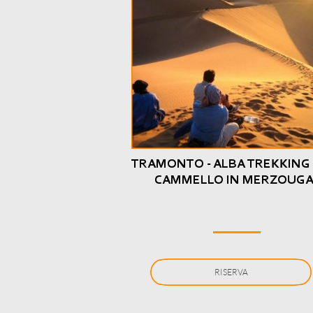
TRAMONTO -
ALBA TREKKING
CAMMELLO IN MERZOUG
RISERVA