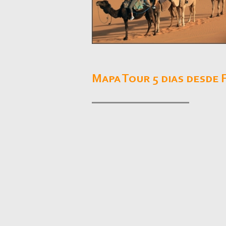
Mapa Tour 5 dias desde 