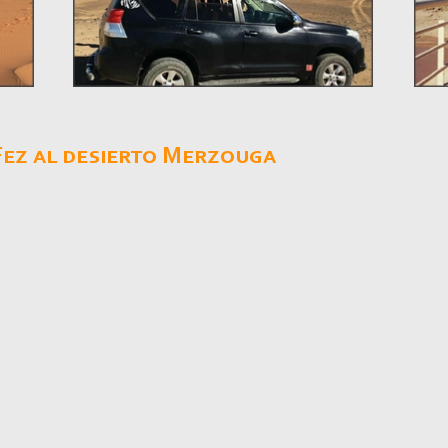
Fez al desierto Merzouga